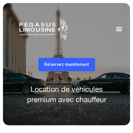
Réservez maintenant
Location de véhicules
premium avec chauffeur