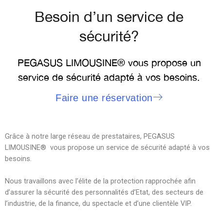
Besoin d’un service de
sécurité?
PEGASUS LIMOUSINE® vous propose un
service de sécurité adapté à vos besoins.
Faire une réservation
Grâce à notre large réseau de prestataires, PEGASUS
LIMOUSINE® vous propose un service de sécurité adapté à vos
besoins.
Nous travaillons avec l’élite de la protection rapprochée afin
d’assurer la sécurité des personnalités d’Etat, des secteurs de
l’industrie, de la finance, du spectacle et d’une clientèle VIP.