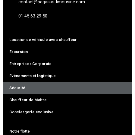
contact@pegasus-limousine.com
01 45 63 29 50
Location de véhicule avec chauffeur
Excursion
Entreprise / Corporate
Evénements et logistique
Sécurité
Chauffeur de Maître
Conciergerie exclusive
Notre flotte