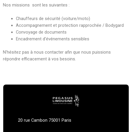
Nos missions sont les suivantes :
Chauffeurs de sécurité (voiture/moto)
Accompagnement et protection rapprochée / Bodygard
Convoyage de documents
Encadrement d’événements sensibles
N’hésitez pas à nous contacter afin que nous puissions
répondre efficacement à vos besoins.
20 rue Cambon 75001 Paris