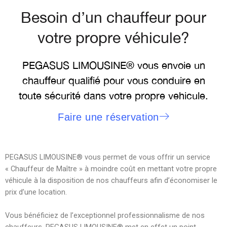
Besoin d’un chauffeur pour
votre propre véhicule?
PEGASUS LIMOUSINE® vous envoie un
chauffeur qualifié pour vous conduire en
toute sécurité dans votre propre vehicule.
Faire une réservation
PEGASUS LIMOUSINE® vous permet de vous offrir un service
« Chauffeur de Maître » à moindre coût en mettant votre propre
véhicule à la disposition de nos chauffeurs afin d’économiser le
prix d’une location.
Vous bénéficiez de l’exceptionnel professionnalisme de nos