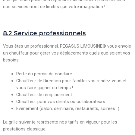
nos services n’ont de limites que votre imagination !
8.2 Service professionnels
Vous êtes un professionnel, PEGASUS LIMOUSINE® vous envoie
un chauffeur pour gérer vos déplacements quels que soient vos
besoins:
Perte du permis de conduire
Chauffeur de Direction pour faciliter vos rendez-vous et
vous faire gagner du temps !
Chauffeur de remplacement
Chauffeur pour vos clients ou collaborateurs
Evénement (salon, séminaire, restaurants, soirées…)
La grille suivante représente nos tarifs en vigueur pour les
prestations classique.