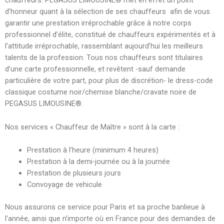
chauffeurs. PEGASUS LIMOUSINE® met en effet un point
d’honneur quant à la sélection de ses chauffeurs afin de vous
garantir une prestation irréprochable grâce à notre corps
professionnel d’élite, constitué de chauffeurs expérimentés et à
l’attitude irréprochable, rassemblant aujourd’hui les meilleurs
talents de la profession. Tous nos chauffeurs sont titulaires
d’une carte professionnelle, et revêtent -sauf demande
particulière de votre part, pour plus de discrétion- le dress-code
classique costume noir/chemise blanche/cravate noire de
PEGASUS LIMOUSINE®.
Nos services « Chauffeur de Maître » sont à la carte :
Prestation à l’heure (minimum 4 heures)
Prestation à la demi-journée ou à la journée
Prestation de plusieurs jours
Convoyage de vehicule
Nous assurons ce service pour Paris et sa proche banlieue à
l’année, ainsi que n’importe où en France pour des demandes de