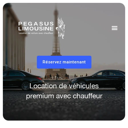
Réservez maintenant
Location de véhicules
premium avec chauffeur