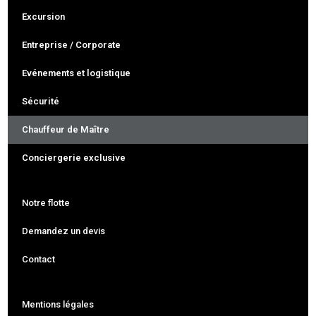
Excursion
Entreprise / Corporate
Evénements et logistique
Sécurité
Chauffeur de Maître
Conciergerie exclusive
Notre flotte
Demandez un devis
Contact
Mentions légales