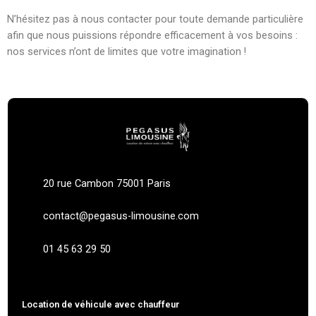
N’hésitez pas à nous contacter pour toute demande particulière
afin que nous puissions répondre efficacement à vos besoins :
nos services n’ont de limites que votre imagination !
20 rue Cambon 75001 Paris
contact@pegasus-limousine.com
01 45 63 29 50
Location de véhicule avec chauffeur