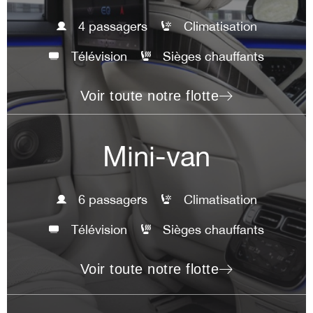
4 passagers
Climatisation
Télévision
Sièges chauffants
Voir toute notre flotte
Mini-van
6 passagers
Climatisation
Télévision
Sièges chauffants
Voir toute notre flotte