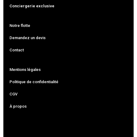
Conciergerie exclusive
Notre flotte
Demandez un devis
Contact
Mentions légales
Politique de confidentialité
CGV
À propos