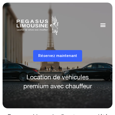
Réservez maintenant
Location de véhicules
premium avec chauffeur