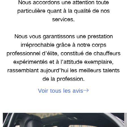
Nous accordons une attention toute
particulière quant à la qualité de nos
services.
Nous vous garantissons une prestation
irréprochable grâce à notre corps
professionnel d’élite, constitué de chauffeurs
expérimentés et à l’attitude exemplaire,
rassemblant aujourd’hui les meilleurs talents
de la profession.
Voir tous les avis