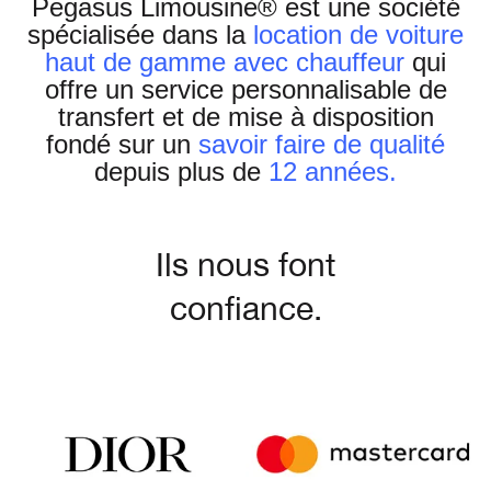
Pegasus Limousine® est une société
spécialisée dans la
location de voiture
haut de gamme avec chauffeur
qui
offre un service personnalisable de
transfert et de mise à disposition
fondé sur un
savoir faire de qualité
depuis plus de
12 années.
Ils nous font
confiance.