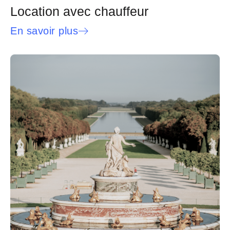
Location avec chauffeur
En savoir plus