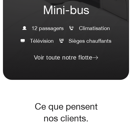
Mini-bus
12 passagers
Climatisation
Télévision
Sièges chauffants
Voir toute notre flotte
Ce que pensent
nos clients.