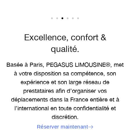
Excellence, confort &
qualité.
Basée à Paris, PEGASUS LIMOUSINE®, met
à votre disposition sa compétence, son
expérience et son large réseau de
prestataires afin d’organiser vos
déplacements dans la France entière et à
l’international en toute confidentialité et
discrétion.
Réserver maintenant