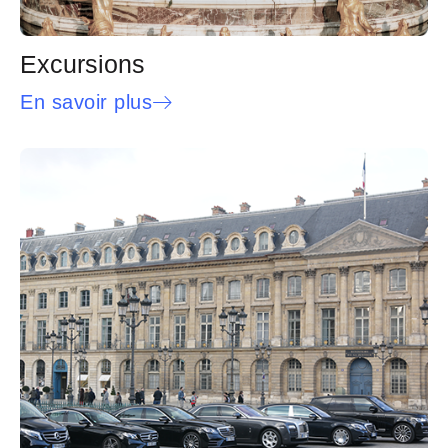
Excursions
En savoir plus