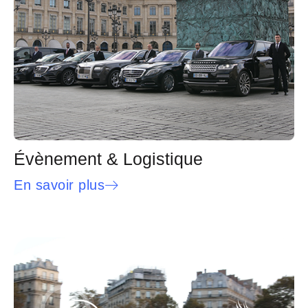
Évènement & Logistique
En savoir plus