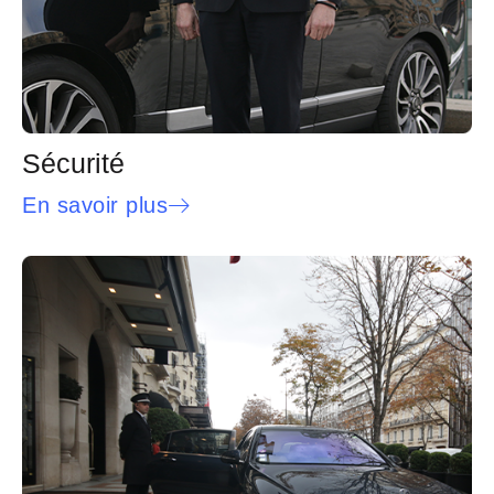
Sécurité
En savoir plus