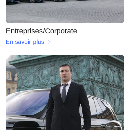
Entreprises/Corporate
En savoir plus