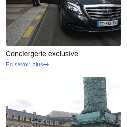
Conciergerie exclusive
En savoir plus