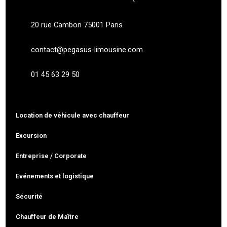
20 rue Cambon 75001 Paris
contact@pegasus-limousine.com
01 45 63 29 50
Location de véhicule avec chauffeur
Excursion
Entreprise / Corporate
Evénements et logistique
Sécurité
Chauffeur de Maître