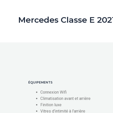
Mercedes Classe E 202
ÉQUIPEMENTS
Connexion Wifi
Climatisation avant et arrière
Finition luxe
Vitres d’intimité à l’arrière